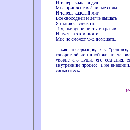
И теперь каждый день
Мне приносит всё новые силы,
И теперь каждый миг
Всё свободней и легче дышать
Я пытаюсь служить
Тем, чьи души чисты и красивы,
И пусть в этом ничто
Мне не сможет уже помешать.
Такая информация, как "родился, 
говорит об истинной жизни челове
уровне его души, его сознания, е
внутренний процесс, а не внешний.
согласитесь.
И